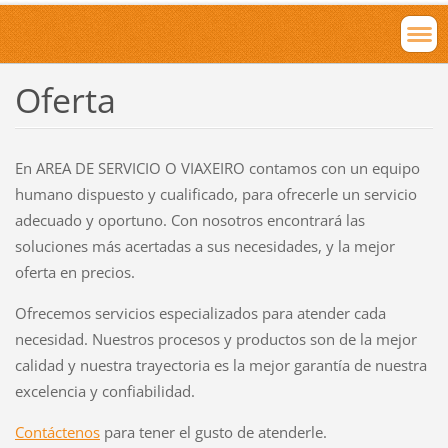
Oferta
En AREA DE SERVICIO O VIAXEIRO contamos con un equipo
humano dispuesto y cualificado, para ofrecerle un servicio
adecuado y oportuno. Con nosotros encontrará las
soluciones más acertadas a sus necesidades, y la mejor
oferta en precios.
Ofrecemos servicios especializados para atender cada
necesidad. Nuestros procesos y productos son de la mejor
calidad y nuestra trayectoria es la mejor garantía de nuestra
excelencia y confiabilidad.
Contáctenos
para tener el gusto de atenderle.