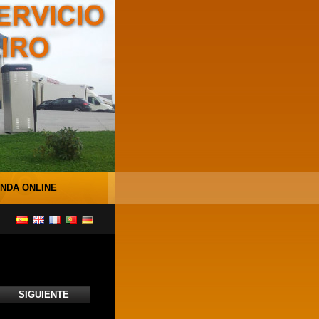
ENDA ONLINE
SIGUIENTE