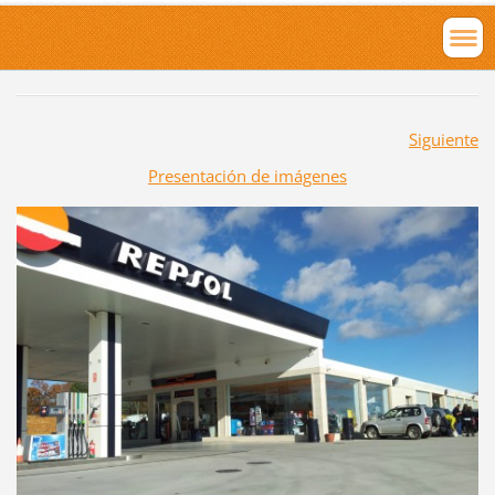
Siguiente
Presentación de imágenes